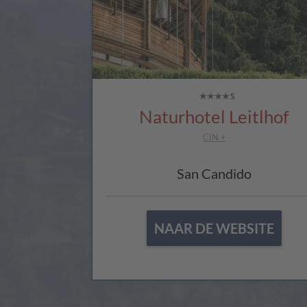
Naturhotel Leitlhof
CIN +
San Candido
NAAR DE WEBSITE