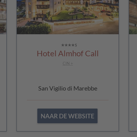
Hotel Almhof Call
CIN +
San Vigilio di Marebbe
NAAR DE WEBSITE