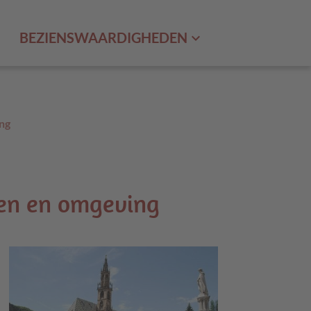
BEZIENSWAARDIGHEDEN
ng
zen en omgeving