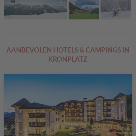
AANBEVOLEN HOTELS & CAMPINGS IN
KRONPLATZ