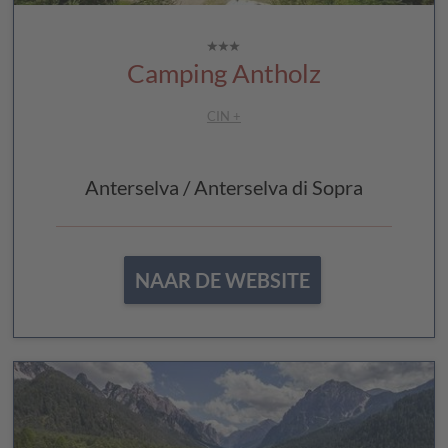
Camping Antholz
CIN +
Anterselva / Anterselva di Sopra
NAAR DE WEBSITE