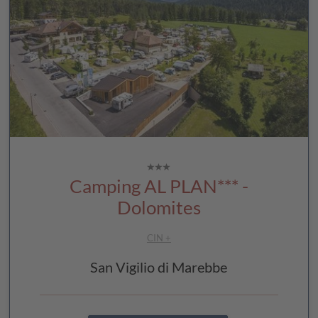
Camping AL PLAN*** -
Dolomites
CIN +
San Vigilio di Marebbe