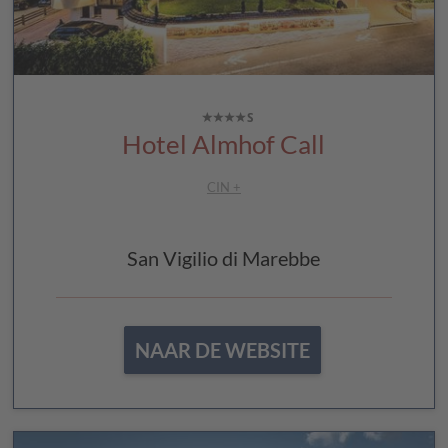
Hotel Almhof Call
CIN +
San Vigilio di Marebbe
NAAR DE WEBSITE