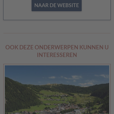
NAAR DE WEBSITE
OOK DEZE ONDERWERPEN KUNNEN U
INTERESSEREN