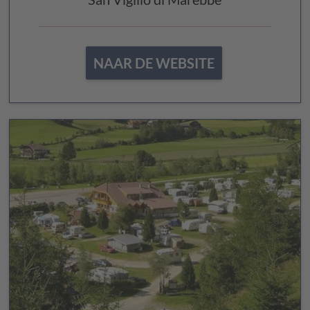
NAAR DE WEBSITE