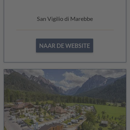
San Vigilio di Marebbe
NAAR DE WEBSITE