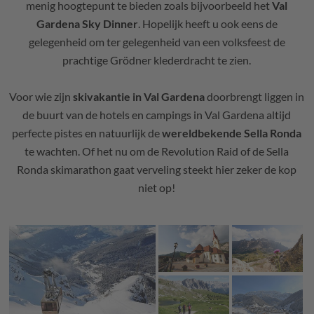
menig hoogtepunt te bieden zoals bijvoorbeeld het
Val
Gardena Sky Dinner
. Hopelijk heeft u ook eens de
gelegenheid om ter gelegenheid van een volksfeest de
prachtige Grödner klederdracht te zien.
Voor wie zijn
skivakantie in Val Gardena
doorbrengt liggen in
de buurt van de hotels en campings in Val Gardena altijd
perfecte pistes en natuurlijk de
wereldbekende Sella Ronda
te wachten. Of het nu om de Revolution Raid of de Sella
Ronda skimarathon gaat verveling steekt hier zeker de kop
niet op!