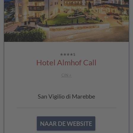
Hotel Almhof Call
CIN +
San Vigilio di Marebbe
NAAR DE WEBSITE