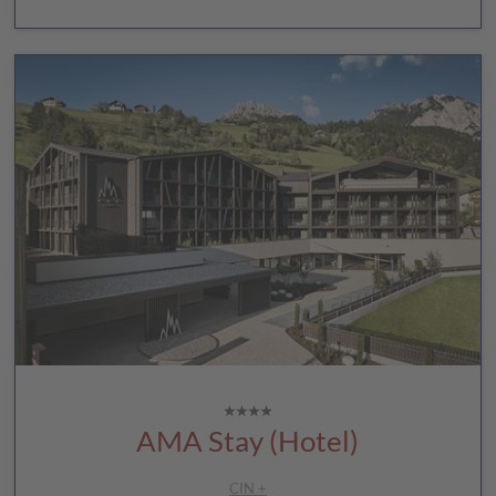
AMA Stay (Hotel)
CIN +